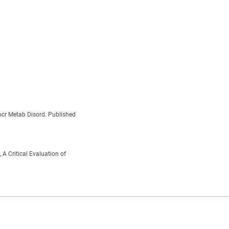
ocr Metab Disord. Published
A Critical Evaluation of