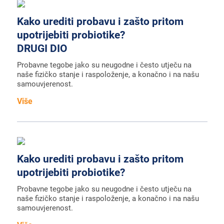
Kako urediti probavu i zašto pritom
upotrijebiti probiotike?
DRUGI DIO
Probavne tegobe jako su neugodne i često utječu na
naše fizičko stanje i raspoloženje, a konačno i na našu
samouvjerenost.
Više
Kako urediti probavu i zašto pritom
upotrijebiti probiotike?
Probavne tegobe jako su neugodne i često utječu na
naše fizičko stanje i raspoloženje, a konačno i na našu
samouvjerenost.